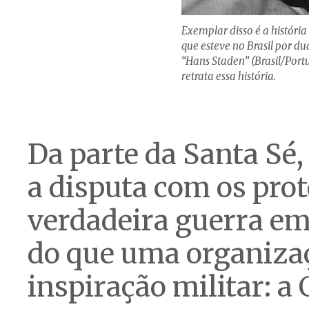
Exemplar disso é a históri
que esteve no Brasil por du
“Hans Staden” (Brasil/Portu
retrata essa história.
Da parte da Santa Sé
a disputa com os pro
verdadeira guerra em
do que uma organizaç
inspiração militar: a