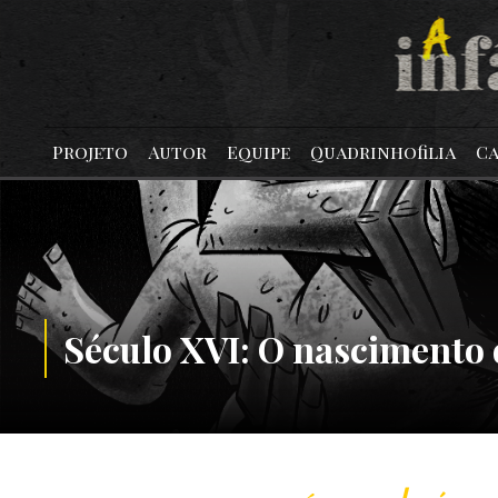
Projeto
Autor
Equipe
Quadrinhofilia
Ca
Século XVI: O nascimento 