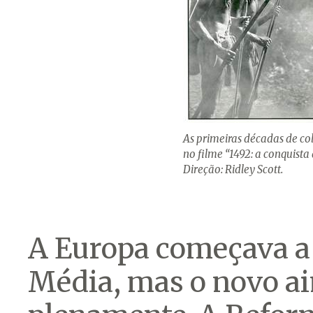
As primeiras décadas de co
no filme “1492: a conquista
Direção: Ridley Scott.
A Europa começava a 
Média, mas o novo ai