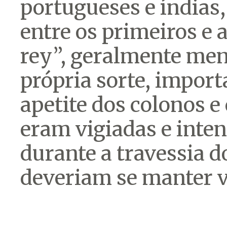
portugueses e índia
entre os primeiros e 
rey”, geralmente me
própria sorte, import
apetite dos colonos e
eram vigiadas e inte
durante a travessia 
deveriam se manter v