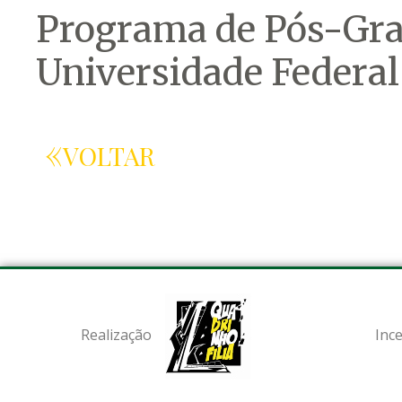
Programa de Pós-Gr
Universidade Federal
«voltar
Realização
Inc